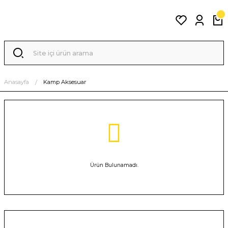
Anasayfa
Kamp Aksesuar
Ürün Bulunamadı.