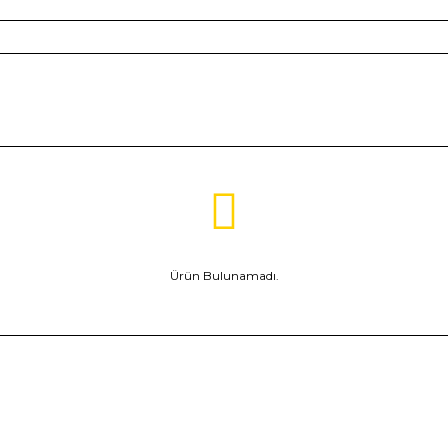
Ürün Bulunamadı.