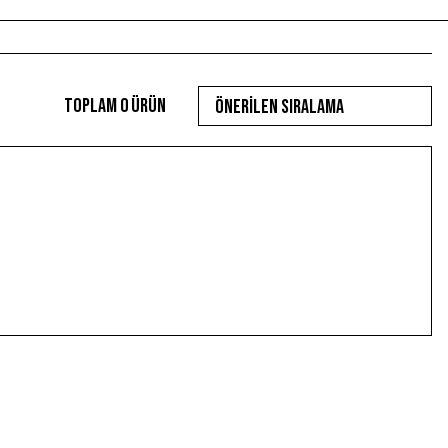
Toplam 0 ürün