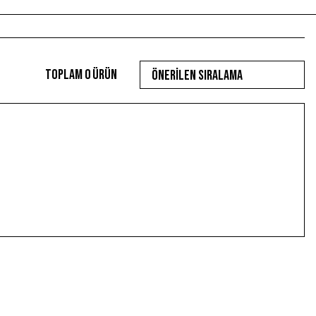
Toplam 0 ürün