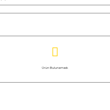
Ürün Bulunamadı.