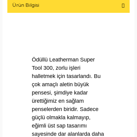
Ürün Bilgisi
Ödüllü Leatherman Super
Tool 300, zorlu işleri
halletmek için tasarlandı. Bu
çok amaçlı aletin büyük
pensesi, şimdiye kadar
ürettiğimiz en sağlam
penselerden biridir. Sadece
güçlü olmakla kalmayıp,
eğimli üst sap tasarımı
sayesinde dar alanlarda daha