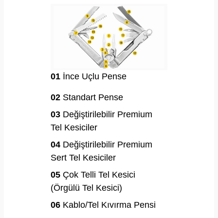
01
İnce Uçlu Pense
02
Standart Pense
03
Değiştirilebilir Premium
Tel Kesiciler
04
Değiştirilebilir Premium
Sert Tel Kesiciler
05
Çok Telli Tel Kesici
(Örgülü Tel Kesici)
06
Kablo/Tel Kıvırma Pensi