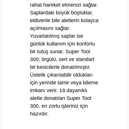
rahat hareket etmenizi sağlar.
Saplardaki büyük boşluklar,
eldivenle bile aletlerin kolayca
açılmasını sağlar.
Yuvarlatılmış saplar ise
günlük kullanım için konforlu
bir tutuş sunar. Super Tool
300; örgülü, sert ve standart
tel kesicilerle donatılmıştır.
Üstelik çıkarılabilir oldukları
için yerinde tamir veya bileme
imkanı verir. 19 dayanıklı
aletle donatılan Super Tool
300, en zorlu işleriniz için
hazırdır.