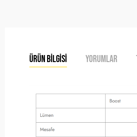
Ürün Bilgisi
Yorumlar