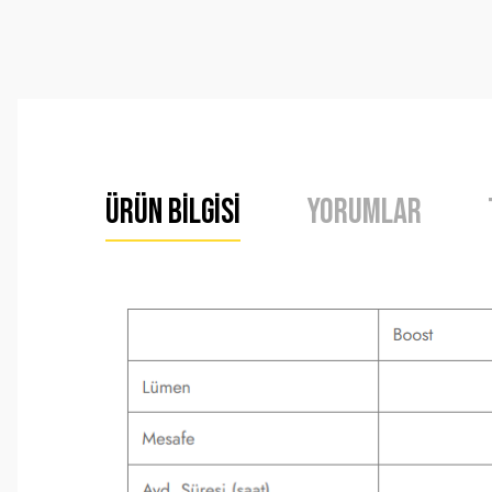
Ürün Bilgisi
Yorumlar