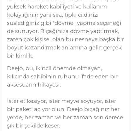
yüksek hareket kabiliyeti ve kullanım
kolaylığının yanı sıra, tıpkı cildinizi
süslediğiniz gibi "dövme" yapma seçeneği
de sunuyor. Bıçağınıza dövme yaptırmak,
zaten çok kişisel olan bu nesneye başka bir
boyut kazandırmak anlamına gelir: gerçek
bir kimlik.
Deejo, bu, ikincil önemde olmayan,
kılıcında sahibinin ruhunu ifade eden bir
aksesuarın hikayesi.
İster et kesiyor, ister meyve soyuyor, ister
bir paketi açıyor olun; Deejo bıçağınız her
yerde, her zaman ve her zaman son derece
şık bir şekilde keser.