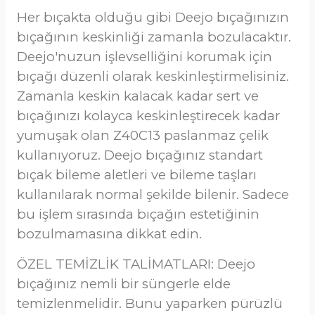
Her bıçakta olduğu gibi Deejo bıçağınızın
bıçağının keskinliği zamanla bozulacaktır.
Deejo'nuzun işlevselliğini korumak için
bıçağı düzenli olarak keskinleştirmelisiniz.
Zamanla keskin kalacak kadar sert ve
bıçağınızı kolayca keskinleştirecek kadar
yumuşak olan Z40C13 paslanmaz çelik
kullanıyoruz. Deejo bıçağınız standart
bıçak bileme aletleri ve bileme taşları
kullanılarak normal şekilde bilenir. Sadece
bu işlem sırasında bıçağın estetiğinin
bozulmamasına dikkat edin.
ÖZEL TEMİZLİK TALİMATLARI: Deejo
bıçağınız nemli bir süngerle elde
temizlenmelidir. Bunu yaparken pürüzlü