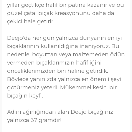
yıllar geçtikçe hafif bir patina kazanır ve bu
güzel çatal bıçak kreasyonunu daha da
çekici hale getirir.
Deejo'da her gün yalnızca dünyanın en iyi
bıçaklarının kullanıldığına inanıyoruz. Bu
nedenle, boyuttan veya malzemeden ödün
vermeden bıçaklarımızın hafifliğini
önceliklerimizden biri haline getirdik.
Böylece yanınızda yalnızca en önemli şeyi
götürmeniz yeterli: Mükemmel kesici bir
bıçağın keyfi.
Adını ağırlığından alan Deejo bıçağınız
yalnızca 37 gramdır!