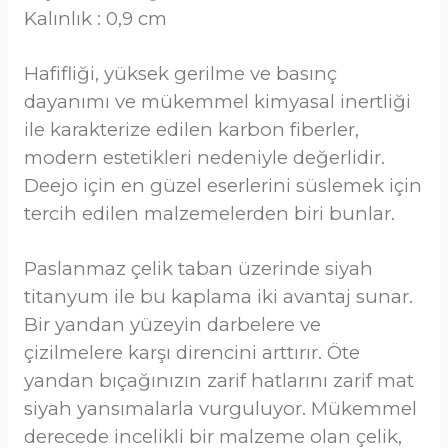
Kalınlık : 0,9 cm
Hafifliği, yüksek gerilme ve basınç
dayanımı ve mükemmel kimyasal inertliği
ile karakterize edilen karbon fiberler,
modern estetikleri nedeniyle değerlidir.
Deejo için en güzel eserlerini süslemek için
tercih edilen malzemelerden biri bunlar.
Paslanmaz çelik taban üzerinde siyah
titanyum ile bu kaplama iki avantaj sunar.
Bir yandan yüzeyin darbelere ve
çizilmelere karşı direncini arttırır. Öte
yandan bıçağınızın zarif hatlarını zarif mat
siyah yansımalarla vurguluyor. Mükemmel
derecede incelikli bir malzeme olan çelik,