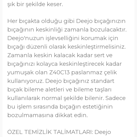
şık bir şekilde keser.
Her bıçakta olduğu gibi Deejo bıçağınızın
bıçağının keskinliği zamanla bozulacaktır.
Deejo'nuzun işlevselliğini korumak için
bıçağı düzenli olarak keskinleştirmelisiniz.
Zamanla keskin kalacak kadar sert ve
bıçağınızı kolayca keskinleştirecek kadar
yumuşak olan Z40C13 paslanmaz çelik
kullanıyoruz. Deejo bıçağınız standart
bıçak bileme aletleri ve bileme taşları
kullanılarak normal şekilde bilenir. Sadece
bu işlem sırasında bıçağın estetiğinin
bozulmamasına dikkat edin.
ÖZEL TEMİZLİK TALİMATLARI: Deejo