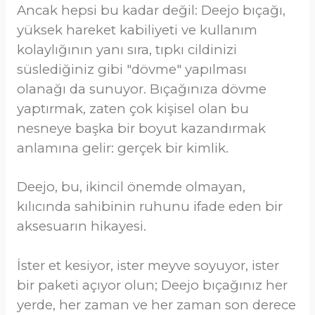
Ancak hepsi bu kadar değil: Deejo bıçağı,
yüksek hareket kabiliyeti ve kullanım
kolaylığının yanı sıra, tıpkı cildinizi
süslediğiniz gibi "dövme" yapılması
olanağı da sunuyor. Bıçağınıza dövme
yaptırmak, zaten çok kişisel olan bu
nesneye başka bir boyut kazandırmak
anlamına gelir: gerçek bir kimlik.
Deejo, bu, ikincil önemde olmayan,
kılıcında sahibinin ruhunu ifade eden bir
aksesuarın hikayesi.
İster et kesiyor, ister meyve soyuyor, ister
bir paketi açıyor olun; Deejo bıçağınız her
yerde, her zaman ve her zaman son derece