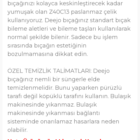
bıçağınızı kolayca keskinleştirecek kadar
yumuşak olan Z40C13 paslanmaz çelik
kullanıyoruz. Deejo bıçağınız standart bıçak
bileme aletleri ve bileme taşları kullanılarak
normal şekilde bilenir. Sadece bu işlem
sırasında bıçağın estetiğinin
bozulmamasına dikkat edin.
ÖZEL TEMİZLİK TALİMATLARI: Deejo
bıçağınız nemli bir süngerle elde
temizlenmelidir. Bunu yaparken pürüzlü
tarafı değil köpüklü tarafını kullanın. Bulaşık
makinesinde yıkanmaz. Bulaşık
makinesinde yıkanması bağlantı
sisteminde onarılamaz hasarlara neden
olabilir.