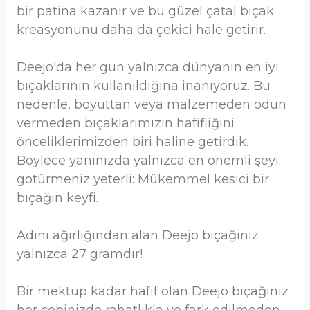
bir patina kazanır ve bu güzel çatal bıçak
kreasyonunu daha da çekici hale getirir.
Deejo'da her gün yalnızca dünyanın en iyi
bıçaklarının kullanıldığına inanıyoruz. Bu
nedenle, boyuttan veya malzemeden ödün
vermeden bıçaklarımızın hafifliğini
önceliklerimizden biri haline getirdik.
Böylece yanınızda yalnızca en önemli şeyi
götürmeniz yeterli: Mükemmel kesici bir
bıçağın keyfi.
Adını ağırlığından alan Deejo bıçağınız
yalnızca 27 gramdır!
Bir mektup kadar hafif olan Deejo bıçağınız